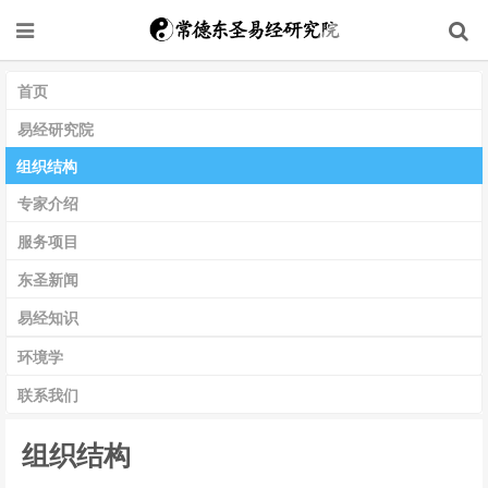
首页
易经研究院
组织结构
专家介绍
服务项目
东圣新闻
易经知识
环境学
联系我们
组织结构