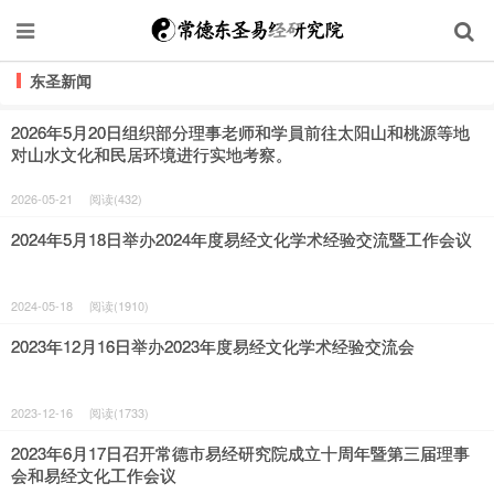
东圣新闻
2026年5月20日组织部分理事老师和学員前往太阳山和桃源等地
对山水文化和民居环境进行实地考察。
2026-05-21
阅读(432)
2024年5月18日举办2024年度易经文化学术经验交流暨工作会议
2024-05-18
阅读(1910)
2023年12月16日举办2023年度易经文化学术经验交流会
2023-12-16
阅读(1733)
2023年6月17日召开常德市易经研究院成立十周年暨第三届理事
会和易经文化工作会议